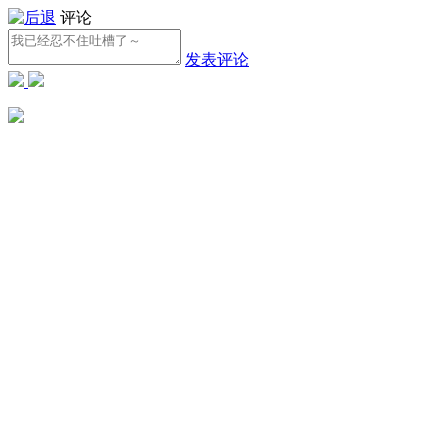
评论
发表评论