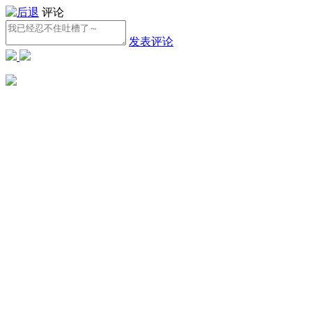
评论
发表评论