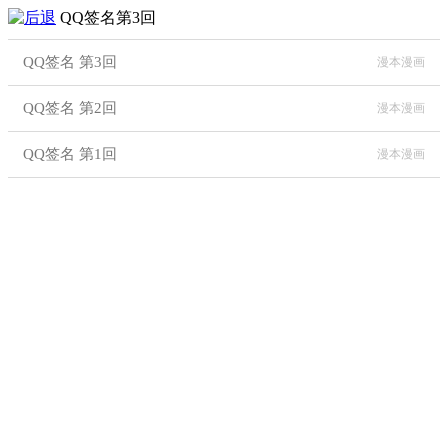
QQ签名第3回
QQ签名 第3回
漫本漫画
QQ签名 第2回
漫本漫画
QQ签名 第1回
漫本漫画