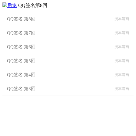
QQ签名第8回
QQ签名 第8回
漫本漫画
QQ签名 第7回
漫本漫画
QQ签名 第6回
漫本漫画
QQ签名 第5回
漫本漫画
QQ签名 第4回
漫本漫画
QQ签名 第3回
漫本漫画