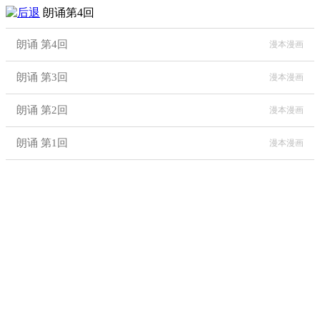
朗诵第4回
朗诵 第4回
漫本漫画
朗诵 第3回
漫本漫画
朗诵 第2回
漫本漫画
朗诵 第1回
漫本漫画