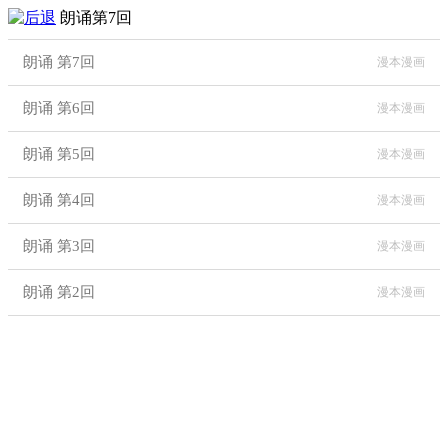
朗诵第7回
朗诵 第7回
漫本漫画
朗诵 第6回
漫本漫画
朗诵 第5回
漫本漫画
朗诵 第4回
漫本漫画
朗诵 第3回
漫本漫画
朗诵 第2回
漫本漫画