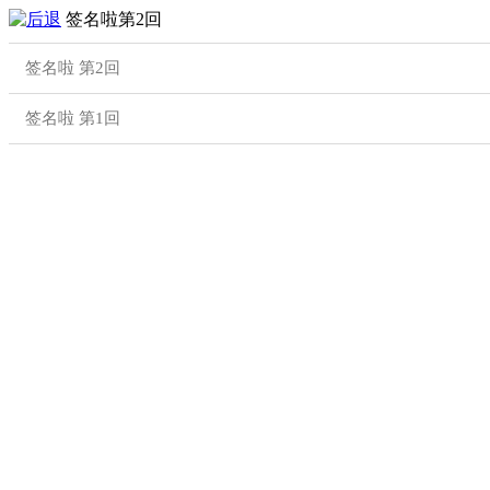
签名啦第2回
签名啦 第2回
签名啦 第1回