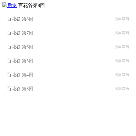
百花谷第8回
百花谷 第8回
漫本漫画
百花谷 第7回
漫本漫画
百花谷 第6回
漫本漫画
百花谷 第5回
漫本漫画
百花谷 第4回
漫本漫画
百花谷 第3回
漫本漫画